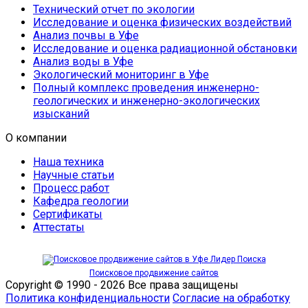
Технический отчет по экологии
Исследование и оценка физических воздействий
Анализ почвы в Уфе
Исследование и оценка радиационной обстановки
Анализ воды в Уфе
Экологический мониторинг в Уфе
Полный комплекс проведения инженерно-
геологических и инженерно-экологических
изысканий
О компании
Наша техника
Научные статьи
Процесс работ
Кафедра геологии
Сертификаты
Аттестаты
Поисковое продвижение сайтов
Copyright © 1990 - 2026 Все права защищены
Политика конфиденциальности
Cогласие на обработку