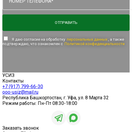
ОТПРАВИТЬ
Я даю согласие на обработку
персональных данных
, а также
подтверждаю, что ознакомлен с
Политикой конфиденциальности
УСИЗ
Контакты
+7 (917) 799-66-30
ooo-usiz@mail.ru
Республика Башкортостан, г. Уфа, ул. 8 Марта 32
Режим работы: Пн-Пт 08:30-18:00
Заказать звонок