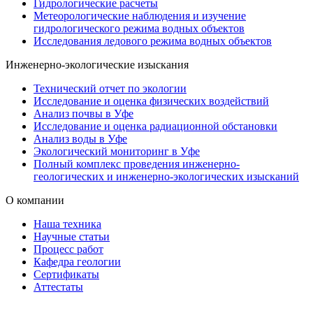
Гидрологические расчеты
Метеорологические наблюдения и изучение
гидрологического режима водных объектов
Исследования ледового режима водных объектов
Инженерно-экологические изыскания
Технический отчет по экологии
Исследование и оценка физических воздействий
Анализ почвы в Уфе
Исследование и оценка радиационной обстановки
Анализ воды в Уфе
Экологический мониторинг в Уфе
Полный комплекс проведения инженерно-
геологических и инженерно-экологических изысканий
О компании
Наша техника
Научные статьи
Процесс работ
Кафедра геологии
Сертификаты
Аттестаты