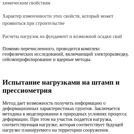
химическим свойствам
Характер изменчивости этих свойств, который может
проявиться при строительстве
Расчеты нагрузок на фундамент и возможной осадки свай
Помимо перечисленного, проводится комплекс
геофизических исследований, включающий электроразведку,
сейсмопрофилирование и ядерные методы.
Испытание нагрузками на штамп и
прессиометрия
Метод дает возможность получить информацию о
деформационных характеристиках грунтов. Заключается
методика в моделировании в природных условиях процесса
деформации. При этом на участок подается нагрузка,
соответствующая нагрузке, которая соответствует будущей
нагрузке планируемого на территории сооружения.