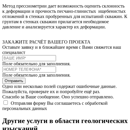
Метод прессиометрии дает возможность оценить склонность
к деформации и прочность песчано-глинистых ищебенистых
отложений в стенках пробуренных для испытаний скважин. К
грунтам в стенках скважин прилагается необходимое
давление и анализируется характер их деформации.
ЗАКАЖИТЕ РАСЧЁТ ВАШЕГО ПРОЕКТА
Оставьте заявку и в ближайшее время с Вами свяжется наш
специалист
Поле обязательно для заполнения.
Поле обязательно для заполнения.
Отправить
Одно или несколько полей содержат ошибочные данные.
Пожалуйста, проверьте их и попробуйте ещё раз.
Спасибо за Ваше сообщение. Оно успешно отправлено.
Отправляя форму Вы соглашаетесь с обработкой
персональных данных
Другие услуги в области геологических
изысканий