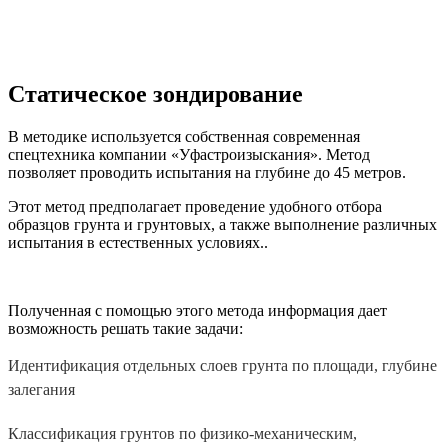
Статическое зондирование
В методике используется собственная современная
спецтехника компании «Уфастроизыскания». Метод
позволяет проводить испытания на глубине до 45 метров.
Этот метод предполагает проведение удобного отбора
образцов грунта и грунтовых, а также выполнение различных
испытания в естественных условиях..
Полученная с помощью этого метода информация дает
возможность решать такие задачи:
Идентификация отдельных слоев грунта по площади, глубине
залегания
Классификация грунтов по физико-механическим,