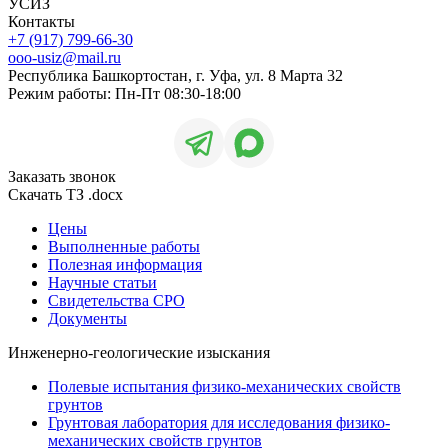
УСИЗ
Контакты
+7 (917) 799-66-30
ooo-usiz@mail.ru
Республика Башкортостан, г. Уфа, ул. 8 Марта 32
Режим работы: Пн-Пт 08:30-18:00
Заказать звонок
Скачать ТЗ .docx
Цены
Выполненные работы
Полезная информация
Научные статьи
Свидетельства СРО
Документы
Инженерно-геологические изыскания
Полевые испытания физико-механических свойств
грунтов
Грунтовая лаборатория для исследования физико-
механических свойств грунтов