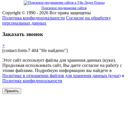
Поисковое продвижение сайтов
Copyright © 1990 - 2026 Все права защищены
Политика конфиденциальности
Cогласие на обработку
персональных данных
Заказать звонок
×
[contact-form-7 404 "Не найдено"]
Этот сайт использует файлы для хранения данных (куки).
Продолжая использовать сайт, Вы даете согласие на работу с
этими файлами. Подробную информацию вы найдете в
Политике в отношении файлов для хранения данных (куки)
и
Политике конфиденцальности
Принять