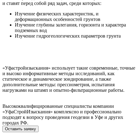
и ставят перед собой ряд задач, среди которых:
Изучение физических характеристик, и
деформационных особенностей грунтов
Изучение глубины залегания, горизонта и характера
подземных вод
Изучение гидрогеологических параметров грунта
«Уфастройизыскания» использует такие современные, точные
и высоко информативные методы исследований, как
статическое и динамическое зондирование, а также
дополнительные методы: прессиометрия, испытания
нагрузками на штамп и опытно-фильтрационные работы.
Высококвалифицированные специалисты компании
«УфаСтройИзыскания» комплексно и профессионально
подходят к вопросу проведения геодезии в Уфе и других
городах РФ.
Оставить заявку