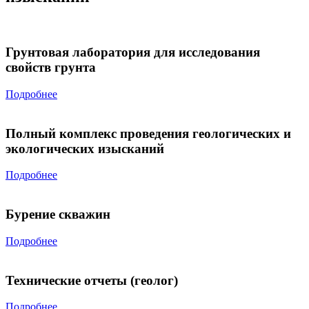
Грунтовая лаборатория для исследования
свойств грунта
Подробнее
Полный комплекс проведения геологических и
экологических изысканий
Подробнее
Бурение скважин
Подробнее
Технические отчеты (геолог)
Подробнее