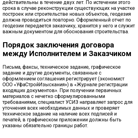
действительны в течение двух лет. По истечении этого
срока в случае реконструкции существующих на участке
построек или строительстве новых объектов, геодезия
должна проводиться повторно. Оформленный отчет по
геодезии передается заказчику, хранится у него и служит
важным документом для обоснования строительства.
Порядок заключения договора
между Исполнителем и Заказчиком
Письма, факсы, техническое задание, графическое
задание и другие документы, связанные с
оформлением соглашения регистрирует (экономист
ООО «УфаСтройИзыскания») в «Журнале регистрации
входящих документов». При получении первичных
материалов с нечетко сформулированными
требованиями, специалист УСИЗ направляет запрос для
уточнения всех необходимых данных и проверяет
техническое задание на наличие всех подписей и
печатей, в графическом приложении должны быть
указаны обязательно границы работ.