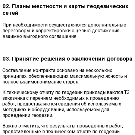
02. Планы местности и карты геодезических
сетей
При необходимости осуществляются дополнительные
переговоры и корректировки с целью достижения
взаимно выгодного соглашения
03. Принятие решения о заключении договора
Составление контракта основано на нескольких
принципах, обеспечивающих максимальную ясность и
полное взаимопонимание сторон.
К техническому отчету по геодезии прикладываются ТЗ
заказчика с перечнем необходимых к проведению
работ, предоставляются сведения об используемых
методиках и оборудовании, используемом для
проведении геодезии.
Важно отметить, что результаты проведенных работ,
представленные в техническом отчете по геодезии,