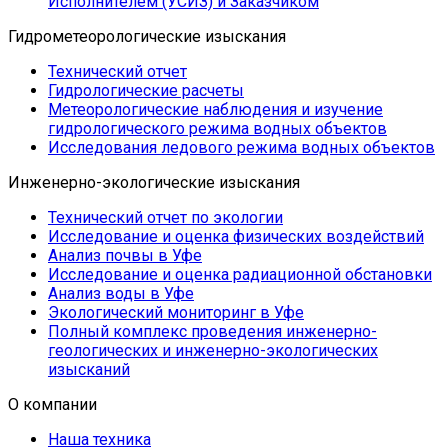
Исполнителем (УСИЗ) и Заказчиком
Гидрометеорологические изыскания
Технический отчет
Гидрологические расчеты
Метеорологические наблюдения и изучение
гидрологического режима водных объектов
Исследования ледового режима водных объектов
Инженерно-экологические изыскания
Технический отчет по экологии
Исследование и оценка физических воздействий
Анализ почвы в Уфе
Исследование и оценка радиационной обстановки
Анализ воды в Уфе
Экологический мониторинг в Уфе
Полный комплекс проведения инженерно-
геологических и инженерно-экологических
изысканий
О компании
Наша техника