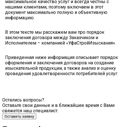
максимальное качество услуг и всегда честны с
нашими клиентами, поэтому включаем в этот
документ максимально полную и объективную
информацию.
В этом тексте мы расскажем вам про порядок
заключения договора между Заказчиком и
Исполнителем – компанией «УфаСтройИзыскания».
Приведенная ниже информация описывает порядок
оформления и заключения договоров на создание
изыскательной продукции, а также анализ и оценку
проведения удовлетворенности потребителей услуг.
Остались вопросы?
Оставьте свои данные и в ближайшее время с Вами
свяжется наш специалист.
Оставить заявку