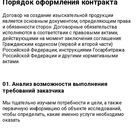
Порядок оформления контракта
Договор на создание изыскательной продукции
является основным документом, определяющим права
и обязанности сторон. Договорные обязательства
исполняются в соответствии с правовыми актами,
действующими на момент заключения соглашения:
Гражданским кодексом (первой и второй части)
Российской Федерации, инструкциями Госарбитража
Российской Федерации и другими нормативными
актами.
01. Анализ возможности выполнения
требований заказчика
Мы тщательно изучаем потребности и цели, а также
первичную информацию об объекте исследований,
чтобы определить, какие именно услуги необходимо
оказать