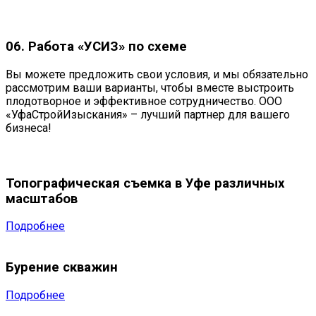
06. Работа «УСИЗ» по схеме
Вы можете предложить свои условия, и мы обязательно
рассмотрим ваши варианты, чтобы вместе выстроить
плодотворное и эффективное сотрудничество. ООО
«УфаСтройИзыскания» – лучший партнер для вашего
бизнеса!
Топографическая съемка в Уфе различных
масштабов
Подробнее
Бурение скважин
Подробнее