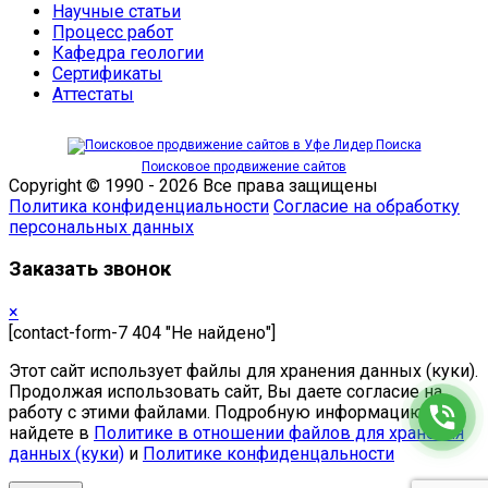
Научные статьи
Процесс работ
Кафедра геологии
Сертификаты
Аттестаты
Поисковое продвижение сайтов
Copyright © 1990 - 2026 Все права защищены
Политика конфиденциальности
Cогласие на обработку
персональных данных
Заказать звонок
×
[contact-form-7 404 "Не найдено"]
Этот сайт использует файлы для хранения данных (куки).
Продолжая использовать сайт, Вы даете согласие на
работу с этими файлами. Подробную информацию вы
найдете в
Политике в отношении файлов для хранения
данных (куки)
и
Политике конфиденцальности