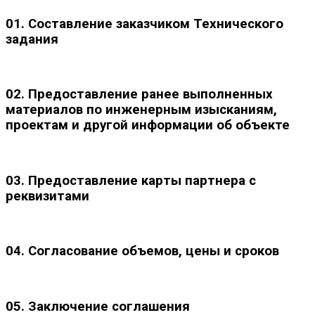
01. Составление заказчиком Технического
задания
02. Предоставление ранее выполненных
материалов по инженерным изысканиям,
проектам и другой информации об объекте
03. Предоставление карты партнера с
реквизитами
04. Согласование объемов, цены и сроков
05. Заключение соглашения