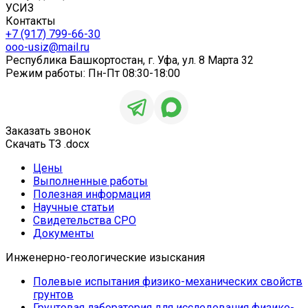
УСИЗ
Контакты
+7 (917) 799-66-30
ooo-usiz@mail.ru
Республика Башкортостан, г. Уфа, ул. 8 Марта 32
Режим работы: Пн-Пт 08:30-18:00
Заказать звонок
Скачать ТЗ .docx
Цены
Выполненные работы
Полезная информация
Научные статьи
Свидетельства СРО
Документы
Инженерно-геологические изыскания
Полевые испытания физико-механических свойств
грунтов
Грунтовая лаборатория для исследования физико-