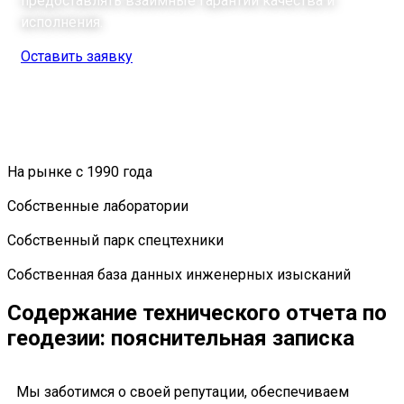
предоставлять взаимные гарантии качества и
исполнения.
Оставить заявку
На рынке с 1990 года
Собственные лаборатории
Собственный парк спецтехники
Собственная база данных инженерных изысканий
Содержание технического отчета по
геодезии: пояснительная записка
Мы заботимся о своей репутации, обеспечиваем