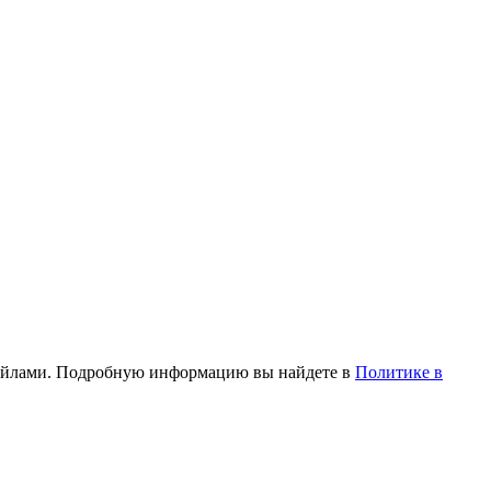
и файлами. Подробную информацию вы найдете в
Политике в