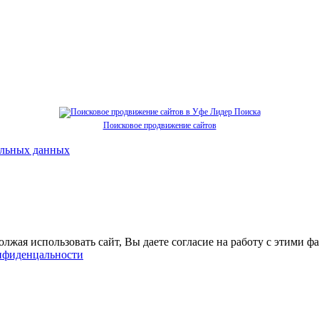
Поисковое продвижение сайтов
альных данных
должая использовать сайт, Вы даете согласие на работу с этим
нфиденцальности