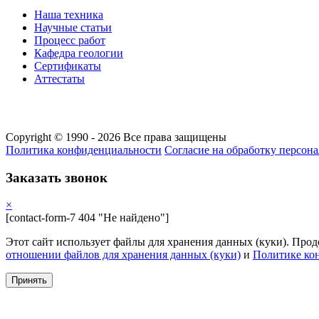
Наша техника
Научные статьи
Процесс работ
Кафедра геологии
Сертификаты
Аттестаты
Copyright © 1990 - 2026 Все права защищены
Политика конфиденциальности
Cогласие на обработку персон
Заказать звонок
×
[contact-form-7 404 "Не найдено"]
Этот сайт использует файлы для хранения данных (куки). Про
отношении файлов для хранения данных (куки)
и
Политике ко
Принять