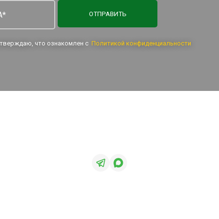
ОТПРАВИТЬ
одтверждаю, что ознакомлен с
Политикой конфиденциальности