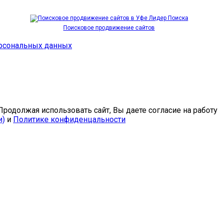
Поисковое продвижение сайтов
ерсональных данных
. Продолжая использовать сайт, Вы даете согласие на раб
и)
и
Политике конфиденцальности