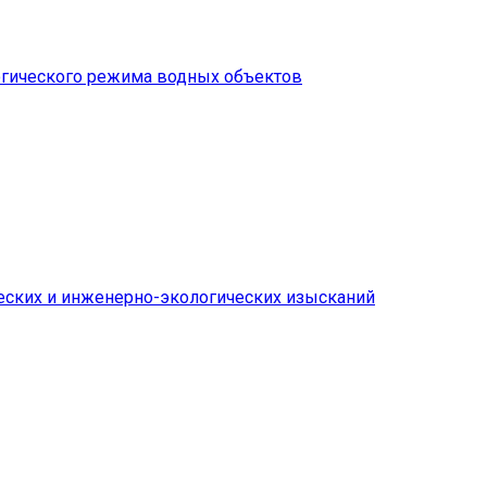
огического режима водных объектов
ских и инженерно-экологических изысканий