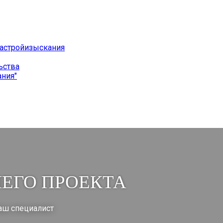
ьства
ЕГО ПРОЕКТА
наш специалист