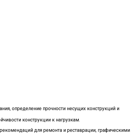
ния, определение прочности несущих конструкций и
йчивости конструкции к нагрузкам.
и рекомендаций для ремонта и реставрации, графическими