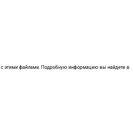
оту с этими файлами. Подробную информацию вы найдете в