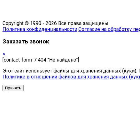
Copyright © 1990 - 2026 Все права защищены
Политика конфиденциальности
Cогласие на обработку п
Заказать звонок
×
[contact-form-7 404 "Не найдено"]
Этот сайт использует файлы для хранения данных (куки)
Политике в отношении файлов для хранения данных (кук
Принять