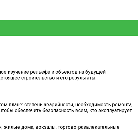
ное изучение рельефа и объектов на будущей
тоящее строительство и его результаты.
ом плане: степень аварийности, необходимость ремонта,
чтобы обеспечить безопасность всем, кто эксплуатирует
, жилые дома, вокзалы, торгово-развлекательные