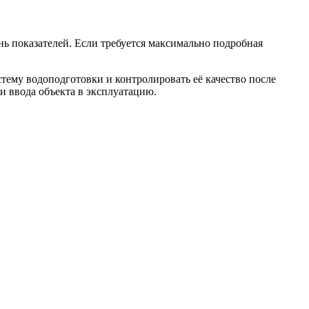
ь показателей. Если требуется максимально подробная
стему водоподготовки и контролировать её качество после
и ввода объекта в эксплуатацию.