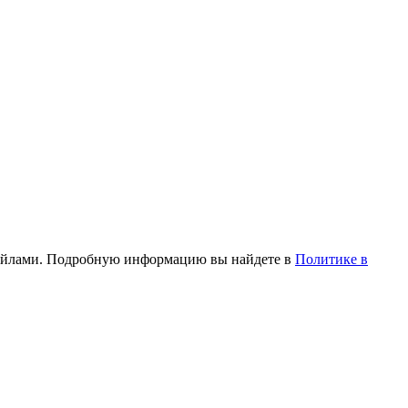
и файлами. Подробную информацию вы найдете в
Политике в