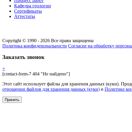
Процесс работ
Кафедра геологии
Сертификаты
Аттестаты
Copyright © 1990 - 2026 Все права защищены
Политика конфиденциальности
Cогласие на обработку персон
Заказать звонок
×
[contact-form-7 404 "Не найдено"]
Этот сайт использует файлы для хранения данных (куки). Про
отношении файлов для хранения данных (куки)
и
Политике ко
Принять