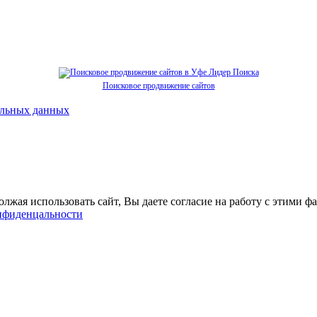
Поисковое продвижение сайтов
альных данных
должая использовать сайт, Вы даете согласие на работу с этим
нфиденцальности